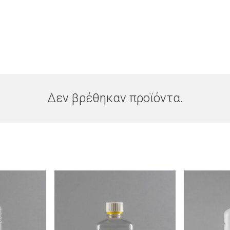
Δεν βρέθηκαν προϊόντα.