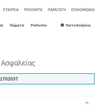
ΕΤΑΙΡΕΙΑ
ΠΡΟΙΟΝΤΑ
ΠΑΡΑΓΩΓΗ
ΕΠΙΚΟΙΝΩΝΙΑ
ια
Πώματα
Preforms
Πιστοποιήσεις
verified
8 Ασφαλείας
1702037