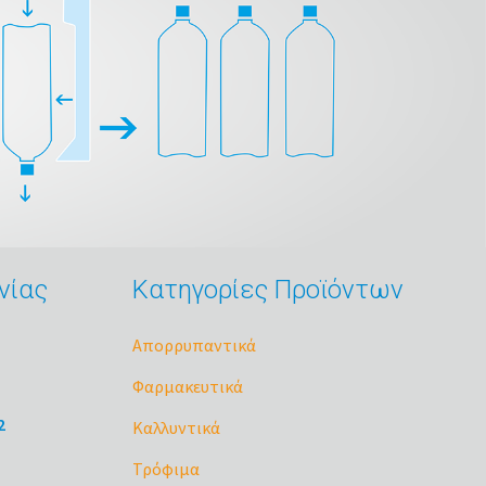
νίας
Κατηγορίες Προϊόντων
Απορρυπαντικά
Φαρμακευτικά
2
Καλλυντικά
Τρόφιμα