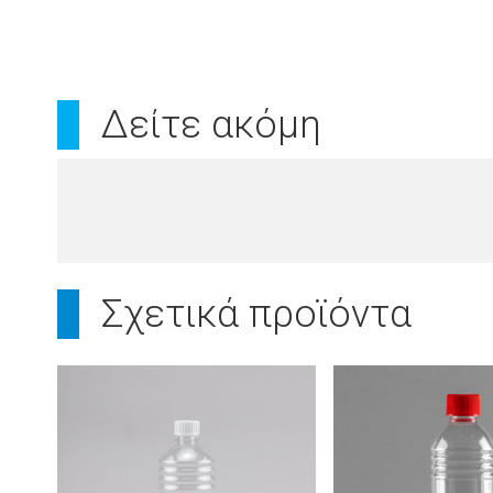
Δείτε ακόμη
Σχετικά προϊόντα