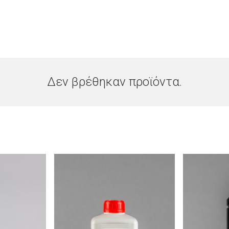
Δεν βρέθηκαν προϊόντα.