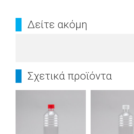
Δείτε ακόμη
Σχετικά προϊόντα