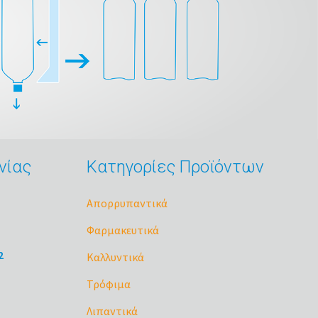
νίας
Κατηγορίες Προϊόντων
Απορρυπαντικά
Φαρμακευτικά
2
Καλλυντικά
Τρόφιμα
Λιπαντικά