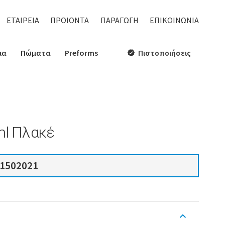
ΕΤΑΙΡΕΙΑ
ΠΡΟΙΟΝΤΑ
ΠΑΡΑΓΩΓΗ
ΕΠΙΚΟΙΝΩΝΙΑ
ια
Πώματα
Preforms
Πιστοποιήσεις
verified
ml Πλακέ
1502021