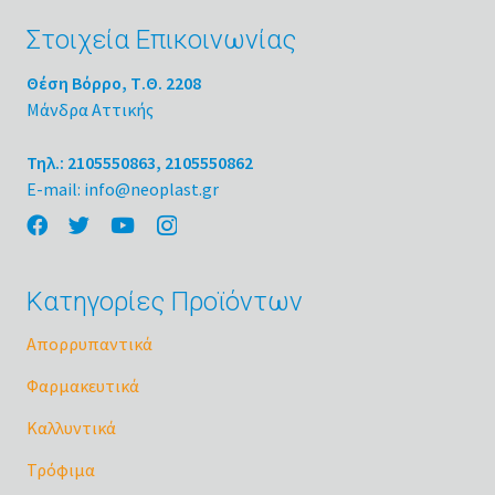
Στοιχεία Επικοινωνίας
Θέση Βόρρο, Τ.Θ. 2208
Μάνδρα Αττικής
Τηλ.: 2105550863, 2105550862
E-mail: info@neoplast.gr
Κατηγορίες Προϊόντων
Απορρυπαντικά
Φαρμακευτικά
Καλλυντικά
Τρόφιμα