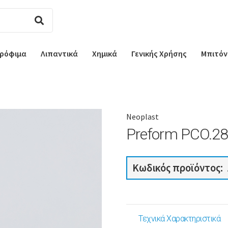
ρόφιμα
Λιπαντικά
Χημικά
Γενικής Χρήσης
Μπιτόν
Neoplast
Preform PCO.28
Κωδικός προϊόντος:
Τεχνικά Χαρακτηριστικά