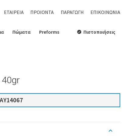
ΕΤΑΙΡΕΙΑ
ΠΡΟΙΟΝΤΑ
ΠΑΡΑΓΩΓΗ
ΕΠΙΚΟΙΝΩΝΙΑ
ια
Πώματα
Preforms
Πιστοποιήσεις
verified
 40gr
AY14067