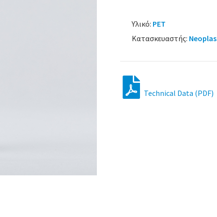
Υλικό:
PET
Κατασκευαστής:
Neoplas
Technical Data (PDF)