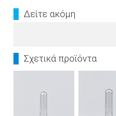
Δείτε ακόμη
Σχετικά προϊόντα