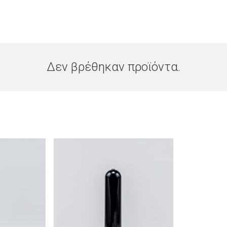
Δεν βρέθηκαν προϊόντα.