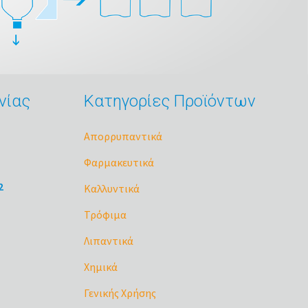
νίας
Κατηγορίες Προϊόντων
Απορρυπαντικά
Φαρμακευτικά
2
Καλλυντικά
Τρόφιμα
Λιπαντικά
Χημικά
Γενικής Χρήσης