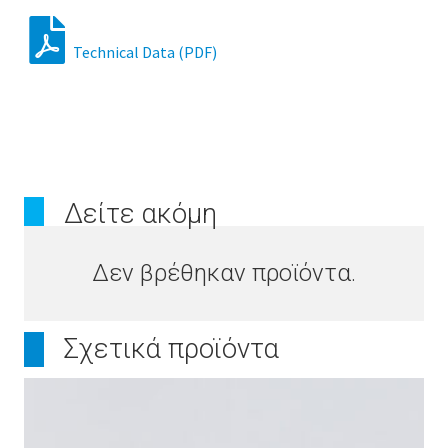
Technical Data (PDF)
Δείτε ακόμη
Δεν βρέθηκαν προϊόντα.
Σχετικά προϊόντα