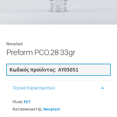
Neoplast
Preform PCO.28 33gr
Κωδικός προϊόντος:
AY05051
Τεχνικά Χαρακτηριστικά
Υλικό:
PET
Κατασκευαστής:
Neoplast