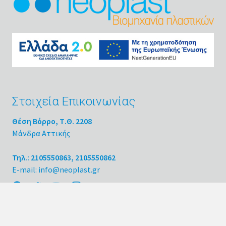
Στοιχεία Επικοινωνίας
Θέση Βόρρο, Τ.Θ. 2208
Μάνδρα Αττικής
Τηλ.: 2105550863, 2105550862
E-mail: info@neoplast.gr
Κατηγορίες Προϊόντων