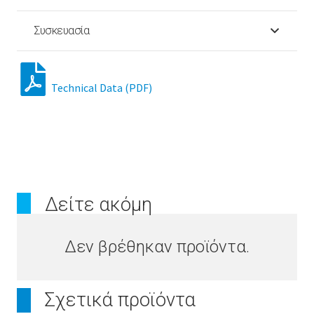
Συσκευασία
Technical Data (PDF)
Δείτε ακόμη
Δεν βρέθηκαν προϊόντα.
Σχετικά προϊόντα