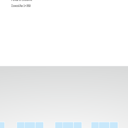
Σακούλα 1×350