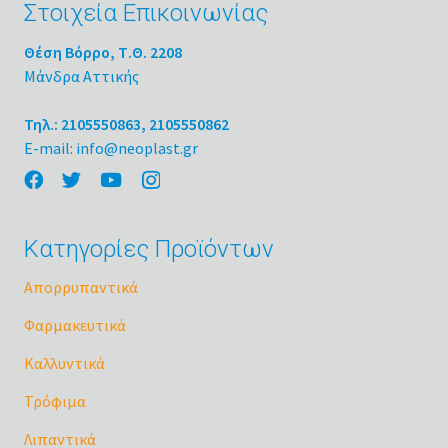
Στοιχεία Επικοινωνίας
Θέση Βόρρο, Τ.Θ. 2208
Μάνδρα Αττικής
Τηλ.: 2105550863, 2105550862
E-mail: info@neoplast.gr
Κατηγορίες Προϊόντων
Απορρυπαντικά
Φαρμακευτικά
Καλλυντικά
Τρόφιμα
Λιπαντικά