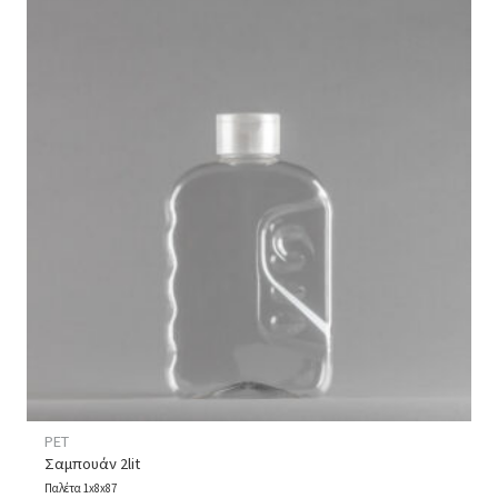
PET
Σαμπουάν 2lit
Παλέτα 1x8x87