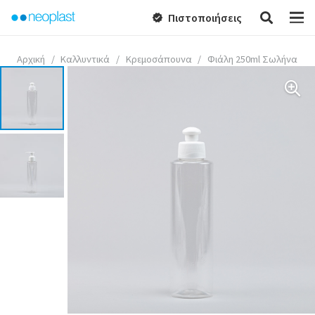
Πιστοποιήσεις
verified
Αρχική
/
Καλλυντικά
/
Κρεμοσάπουνα
/
Φιάλη 250ml Σωλήνα