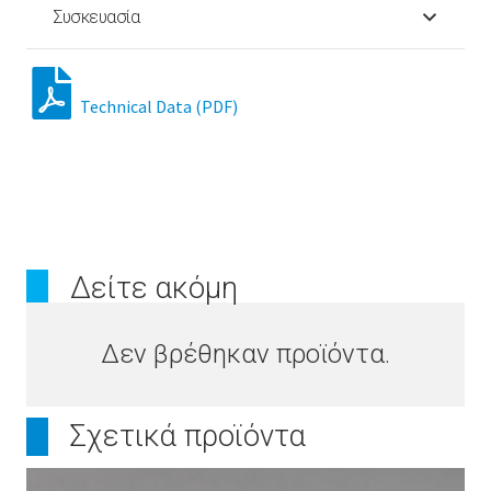
Συσκευασία
Technical Data (PDF)
Δείτε ακόμη
Δεν βρέθηκαν προϊόντα.
Σχετικά προϊόντα