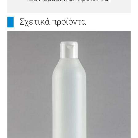
Σχετικά προϊόντα