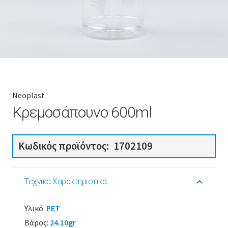
Neoplast
Κρεμοσάπουνο 600ml
Κωδικός προϊόντος:
1702109
Τεχνικά Χαρακτηριστικά
Υλικό:
PET
Βάρος:
24.10gr