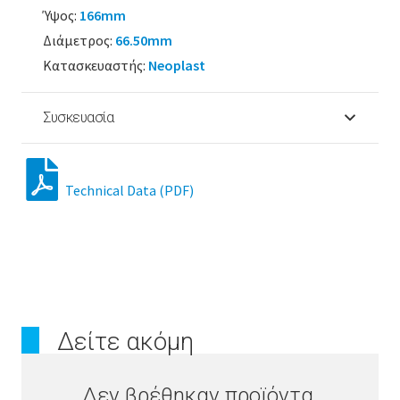
Ύψος:
166mm
Διάμετρος:
66.50mm
Κατασκευαστής:
Neoplast
Συσκευασία
Technical Data (PDF)
Δείτε ακόμη
Δεν βρέθηκαν προϊόντα.