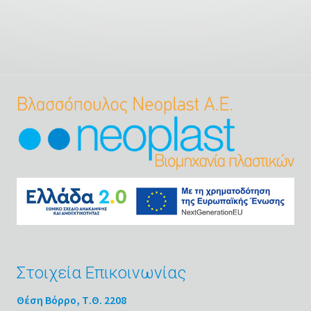
Στοιχεία Επικοινωνίας
Θέση Βόρρο, Τ.Θ. 2208