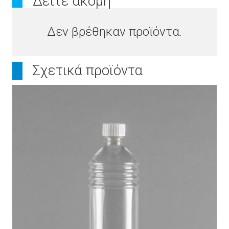
Δείτε ακόμη
Δεν βρέθηκαν προϊόντα.
Σχετικά προϊόντα