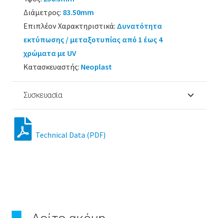
Διάμετρος:
83.50mm
Επιπλέον Χαρακτηριστικά:
Δυνατότητα
εκτύπωσης / μεταξοτυπίας από 1 έως 4
χρώματα με UV
Κατασκευαστής:
Neoplast
Συσκευασία
Technical Data (PDF)