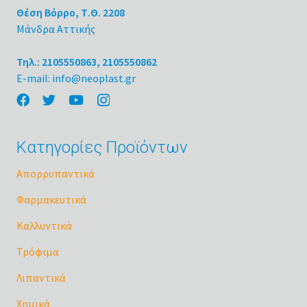
Θέση Βόρρο, Τ.Θ. 2208
Μάνδρα Αττικής
Τηλ.: 2105550863, 2105550862
E-mail: info@neoplast.gr
Κατηγορίες Προϊόντων
Απορρυπαντικά
Φαρμακευτικά
Καλλυντικά
Τρόφιμα
Λιπαντικά
Χημικά