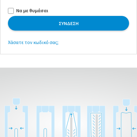
Να με θυμάσαι
ΣΎΝΔΕΣΗ
Χάσατε τον κωδικό σας;