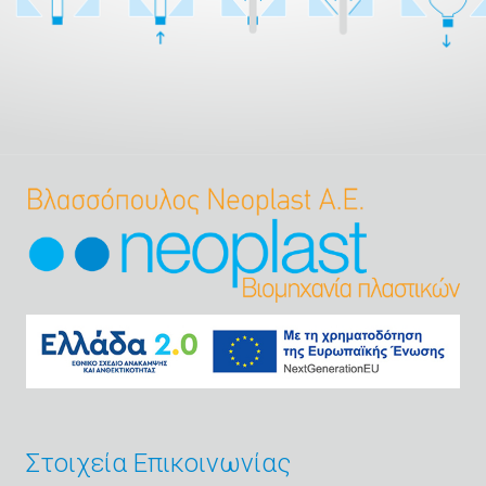
Στοιχεία Επικοινωνίας