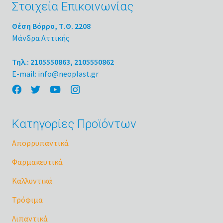
Στοιχεία Επικοινωνίας
Θέση Βόρρο, Τ.Θ. 2208
Μάνδρα Αττικής
Τηλ.: 2105550863, 2105550862
E-mail: info@neoplast.gr
Κατηγορίες Προϊόντων
Απορρυπαντικά
Φαρμακευτικά
Καλλυντικά
Τρόφιμα
Λιπαντικά