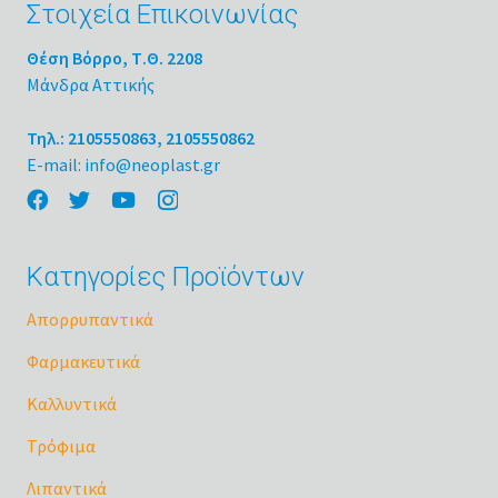
Στοιχεία Επικοινωνίας
Θέση Βόρρο, Τ.Θ. 2208
Μάνδρα Αττικής
Τηλ.: 2105550863, 2105550862
E-mail: info@neoplast.gr
Κατηγορίες Προϊόντων
Απορρυπαντικά
Φαρμακευτικά
Καλλυντικά
Τρόφιμα
Λιπαντικά