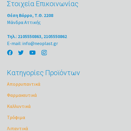
Στοιχεία Επικοινωνίας
Θέση Βόρρο, Τ.Θ. 2208
Μάνδρα Αττικής
Τηλ.: 2105550863, 2105550862
E-mail: info@neoplast.gr
Κατηγορίες Προϊόντων
Απορρυπαντικά
Φαρμακευτικά
Καλλυντικά
Τρόφιμα
Λιπαντικά