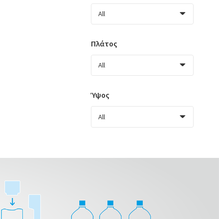
Πλάτος
Ύψος