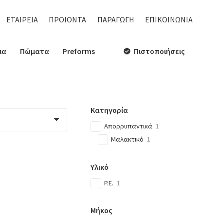
ΕΤΑΙΡΕΙΑ
ΠΡΟΙΟΝΤΑ
ΠΑΡΑΓΩΓΗ
ΕΠΙΚΟΙΝΩΝΙΑ
ια
Πώματα
Preforms
Πιστοποιήσεις
verified
Κατηγορία
Απορρυπαντικά
1
Μαλακτικό
1
Υλικό
P.E.
1
Μήκος