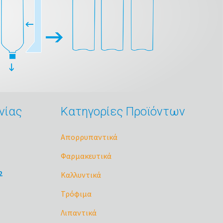
νίας
Κατηγορίες Προϊόντων
Απορρυπαντικά
Φαρμακευτικά
2
Καλλυντικά
Τρόφιμα
Λιπαντικά