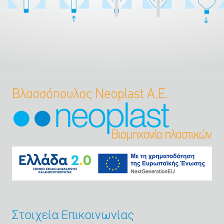
Στοιχεία Επικοινωνίας