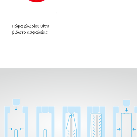
Πώμα χλωρίου Ultra
βιδωτό ασφαλείας