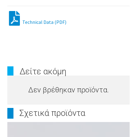
Technical Data (PDF)
Δείτε ακόμη
Δεν βρέθηκαν προϊόντα.
Σχετικά προϊόντα