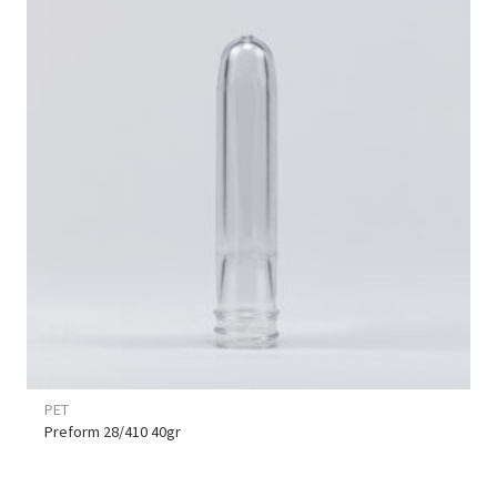
PET
Preform 28/410 40gr