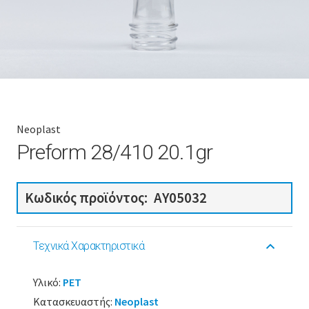
Neoplast
Preform 28/410 20.1gr
Κωδικός προϊόντος:
AY05032
Τεχνικά Χαρακτηριστικά
Υλικό:
PET
Κατασκευαστής:
Neoplast