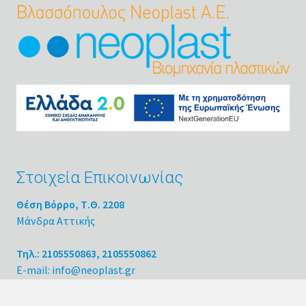
Στοιχεία Επικοινωνίας
Θέση Βόρρο, Τ.Θ. 2208
Μάνδρα Αττικής
Τηλ.: 2105550863, 2105550862
E-mail: info@neoplast.gr