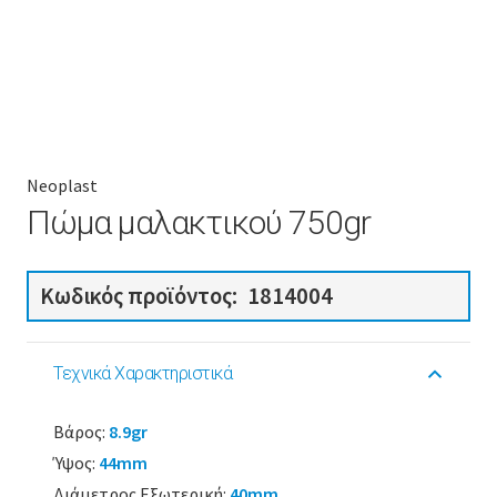
Neoplast
Πώμα μαλακτικού 750gr
Κωδικός προϊόντος:
1814004
Τεχνικά Χαρακτηριστικά
Βάρος:
8.9gr
Ύψος:
44mm
Διάμετρος Εξωτερική:
40mm