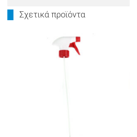
Σχετικά προϊόντα