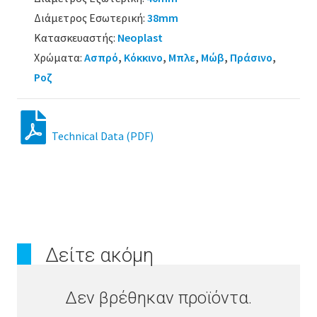
Διάμετρος Εσωτερική:
38mm
Κατασκευαστής:
Neoplast
Χρώματα:
Ασπρό
,
Κόκκινο
,
Μπλε
,
Μώβ
,
Πράσινο
,
Ροζ
Technical Data (PDF)
Δείτε ακόμη
Δεν βρέθηκαν προϊόντα.