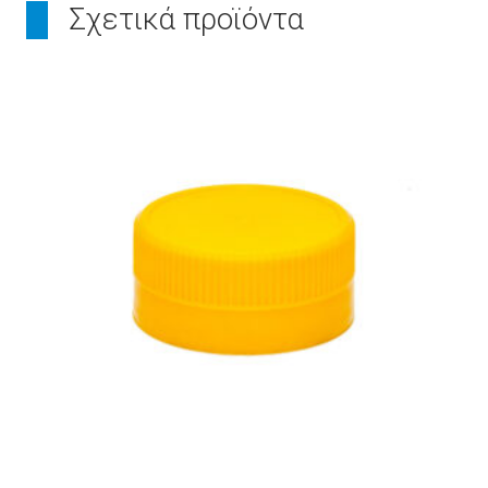
Σχετικά προϊόντα