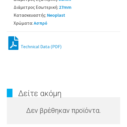
Διάμετρος Εσωτερική:
27mm
Κατασκευαστής:
Neoplast
Χρώματα:
Ασπρό
Technical Data (PDF)
Δείτε ακόμη
Δεν βρέθηκαν προϊόντα.