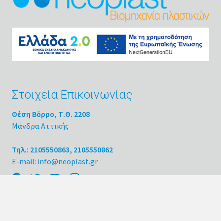
Στοιχεία Επικοινωνίας
Θέση Βόρρο, Τ.Θ. 2208
Μάνδρα Αττικής
Τηλ.: 2105550863, 2105550862
E-mail: info@neoplast.gr
Κατηγορίες Προϊόντων