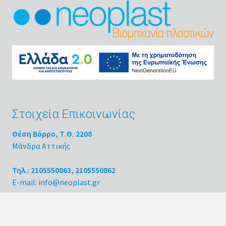
Στοιχεία Επικοινωνίας
Θέση Βόρρο, Τ.Θ. 2208
Μάνδρα Αττικής
Τηλ.: 2105550863, 2105550862
E-mail: info@neoplast.gr