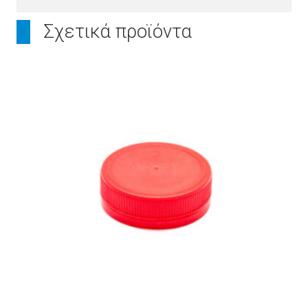
Σχετικά προϊόντα