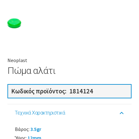
Neoplast
Πώμα αλάτι
Κωδικός προϊόντος:
1814124
Τεχνικά Χαρακτηριστικά
Βάρος:
3.5gr
Ύψος:
12mm