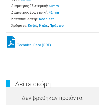
Διάμετρος Εξωτερική:
45mm
Διάμετρος Εσωτερική:
42mm
Κατασκευαστής:
Neoplast
Χρώματα:
Καφέ
,
Μπλε
,
Πράσινο
Technical Data (PDF)
Δείτε ακόμη
Δεν βρέθηκαν προϊόντα.