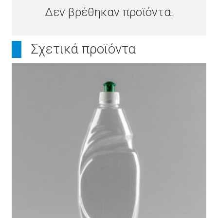
Δεν βρέθηκαν προϊόντα.
Σχετικά προϊόντα