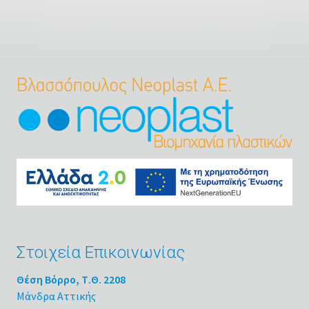
Στοιχεία Επικοινωνίας
Θέση Βόρρο, Τ.Θ. 2208
Μάνδρα Αττικής