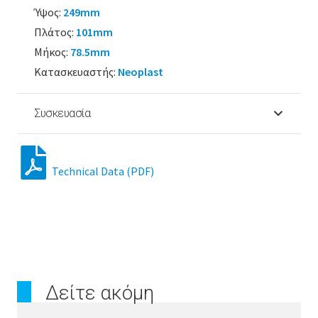
Ύψος:
249mm
Πλάτος:
101mm
Μήκος:
78.5mm
Κατασκευαστής:
Neoplast
Συσκευασία
Technical Data (PDF)
Δείτε ακόμη