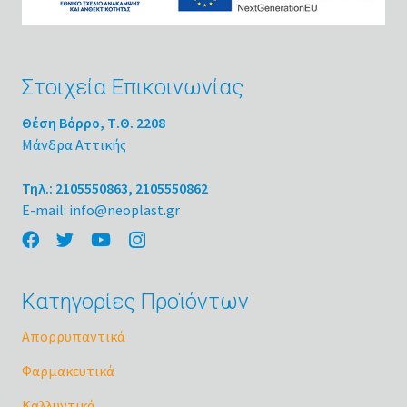
Στοιχεία Επικοινωνίας
Θέση Βόρρο, Τ.Θ. 2208
Μάνδρα Αττικής
Τηλ.: 2105550863, 2105550862
E-mail: info@neoplast.gr
Κατηγορίες Προϊόντων
Απορρυπαντικά
Φαρμακευτικά
Καλλυντικά