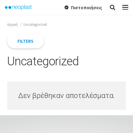
Πιστοποιήσεις
verified
Αρχική
/
Uncategorized
FILTERS
Uncategorized
Δεν βρέθηκαν αποτελέσματα.