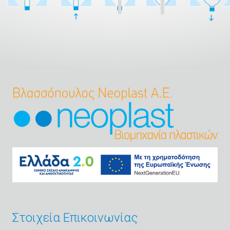
Στοιχεία Επικοινωνίας