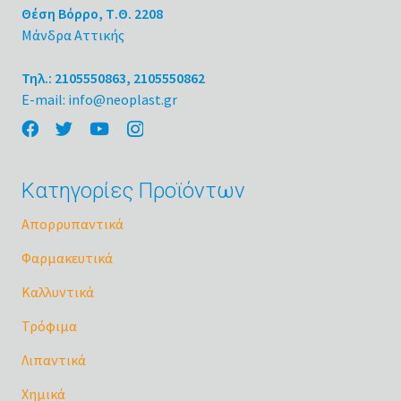
Θέση Βόρρο, Τ.Θ. 2208
Μάνδρα Αττικής
Τηλ.: 2105550863, 2105550862
E-mail: info@neoplast.gr
Κατηγορίες Προϊόντων
Απορρυπαντικά
Φαρμακευτικά
Καλλυντικά
Τρόφιμα
Λιπαντικά
Χημικά