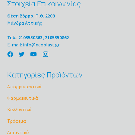
Στοιχεία Επικοινωνίας
Θέση Βόρρο, Τ.Θ. 2208
Μάνδρα Αττικής
Τηλ.: 2105550863, 2105550862
E-mail: info@neoplast.gr
Κατηγορίες Προϊόντων
Απορρυπαντικά
Φαρμακευτικά
Καλλυντικά
Τρόφιμα
Λιπαντικά