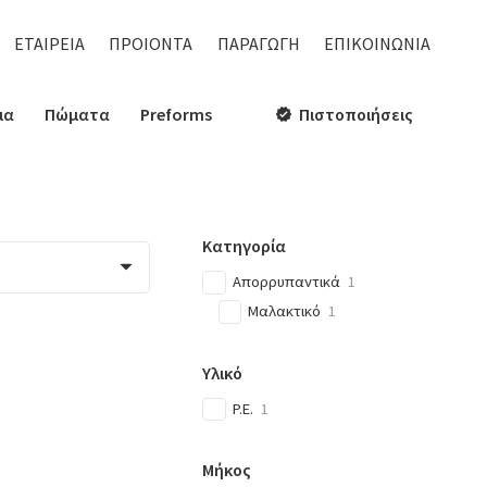
ΕΤΑΙΡΕΙΑ
ΠΡΟΙΟΝΤΑ
ΠΑΡΑΓΩΓΗ
ΕΠΙΚΟΙΝΩΝΙΑ
ια
Πώματα
Preforms
Πιστοποιήσεις
verified
Κατηγορία
Απορρυπαντικά
1
Μαλακτικό
1
Υλικό
P.E.
1
Μήκος