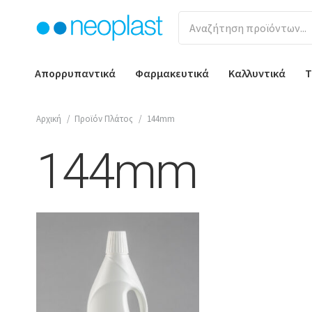
Απορρυπαντικά
Φαρμακευτικά
Καλλυντικά
Τ
Αρχική
/
Προϊόν Πλάτος
/
144mm
144mm