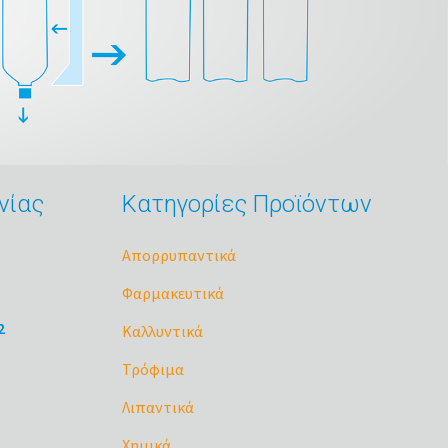
νίας
Κατηγορίες Προϊόντων
Απορρυπαντικά
Φαρμακευτικά
2
Καλλυντικά
Τρόφιμα
Λιπαντικά
Χημικά