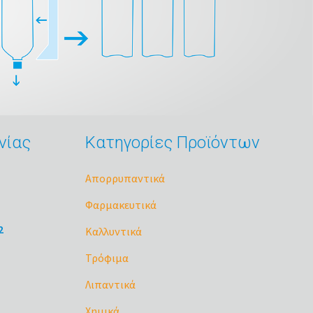
νίας
Κατηγορίες Προϊόντων
Απορρυπαντικά
Φαρμακευτικά
2
Καλλυντικά
Τρόφιμα
Λιπαντικά
Χημικά