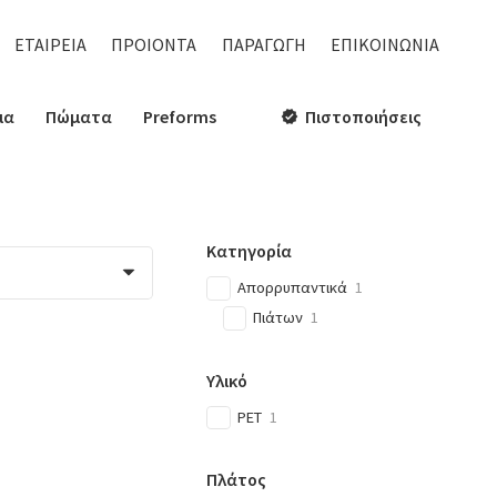
ΕΤΑΙΡΕΙΑ
ΠΡΟΙΟΝΤΑ
ΠΑΡΑΓΩΓΗ
ΕΠΙΚΟΙΝΩΝΙΑ
ια
Πώματα
Preforms
Πιστοποιήσεις
verified
Κατηγορία
Απορρυπαντικά
1
Πιάτων
1
Υλικό
PET
1
Πλάτος