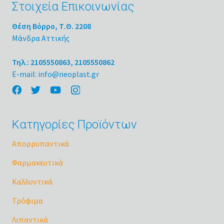
Στοιχεία Επικοινωνίας
Θέση Βόρρο, Τ.Θ. 2208
Μάνδρα Αττικής
Τηλ.: 2105550863, 2105550862
E-mail: info@neoplast.gr
Κατηγορίες Προϊόντων
Απορρυπαντικά
Φαρμακευτικά
Καλλυντικά
Τρόφιμα
Λιπαντικά