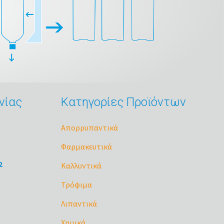
νίας
Κατηγορίες Προϊόντων
Απορρυπαντικά
Φαρμακευτικά
2
Καλλυντικά
Τρόφιμα
Λιπαντικά
Χημικά