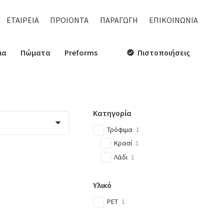
ΕΤΑΙΡΕΙΑ
ΠΡΟΙΟΝΤΑ
ΠΑΡΑΓΩΓΗ
ΕΠΙΚΟΙΝΩΝΙΑ
ια
Πώματα
Preforms
Πιστοποιήσεις
verified
Κατηγορία
Τρόφιμα
1
Κρασί
1
Λάδι
1
Υλικό
PET
1