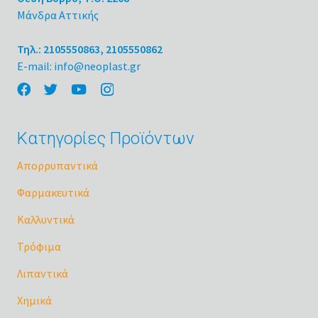
Μάνδρα Αττικής
Τηλ.: 2105550863, 2105550862
E-mail: info@neoplast.gr
Κατηγορίες Προϊόντων
Απορρυπαντικά
Φαρμακευτικά
Καλλυντικά
Τρόφιμα
Λιπαντικά
Χημικά