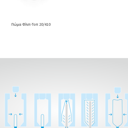
Πώμα Φλιπ-Τοπ 20/410