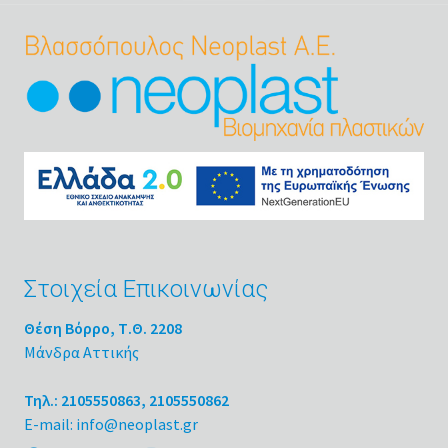
Στοιχεία Επικοινωνίας
Θέση Βόρρο, Τ.Θ. 2208
Μάνδρα Αττικής
Τηλ.: 2105550863, 2105550862
E-mail: info@neoplast.gr