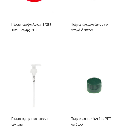
Πώμα ασφαλείας 1/2lit-
Πώμα κρεμοσάπουνο
1lit Φιάλης PET
απλό άσπρο
Πώμα κρεμοσάπουνο-
Πώμα μπουκάλι 1lit PET
αντλία
λαδιού