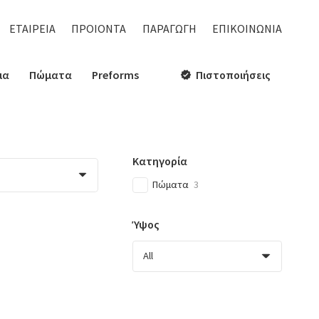
ΕΤΑΙΡΕΙΑ
ΠΡΟΙΟΝΤΑ
ΠΑΡΑΓΩΓΗ
ΕΠΙΚΟΙΝΩΝΙΑ
ια
Πώματα
Preforms
Πιστοποιήσεις
verified
Κατηγορία
Πώματα
3
Ύψος