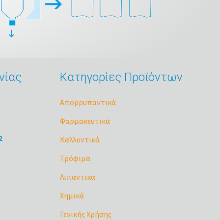
νίας
Κατηγορίες Προϊόντων
Απορρυπαντικά
Φαρμακευτικά
2
Καλλυντικά
Τρόφιμα
Λιπαντικά
Χημικά
Γενικής Χρήσης