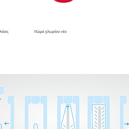
λείας
Πώμα χλωρίου νέο